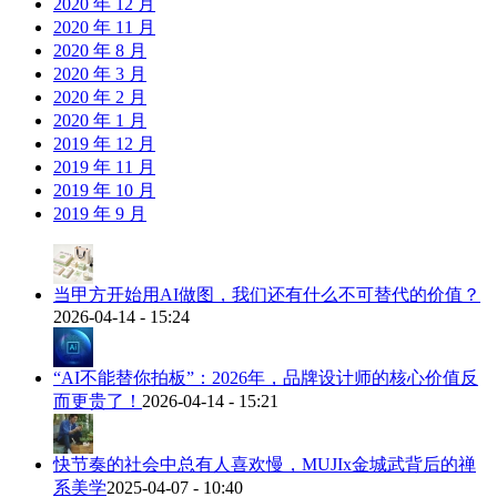
2020 年 12 月
2020 年 11 月
2020 年 8 月
2020 年 3 月
2020 年 2 月
2020 年 1 月
2019 年 12 月
2019 年 11 月
2019 年 10 月
2019 年 9 月
当甲方开始用AI做图，我们还有什么不可替代的价值？
2026-04-14 - 15:24
“AI不能替你拍板”：2026年，品牌设计师的核心价值反
而更贵了！
2026-04-14 - 15:21
快节奏的社会中总有人喜欢慢，MUJIx金城武背后的禅
系美学
2025-04-07 - 10:40