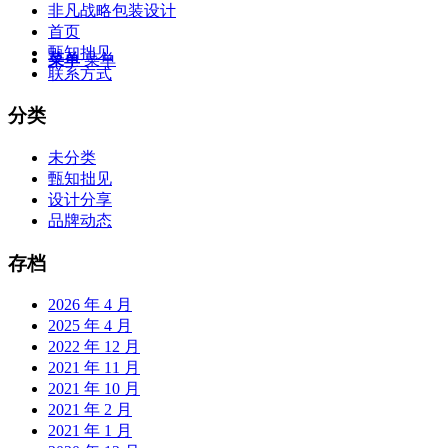
非凡战略包装设计
首页
甄知拙见
菜单
菜单
联系方式
分类
未分类
甄知拙见
设计分享
品牌动态
存档
2026 年 4 月
2025 年 4 月
2022 年 12 月
2021 年 11 月
2021 年 10 月
2021 年 2 月
2021 年 1 月