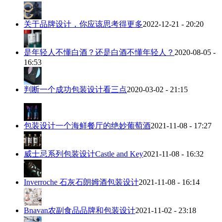
关于品牌设计，你应该思考得更多
2022-12-21 - 20:20
是年轻人不懂白酒？还是白酒不懂年轻人？
2020-08-05 -
16:53
判断一个成功包装设计看三点
2020-03-02 - 21:15
包装设计一个海鲜餐厅的绝妙葡萄酒
2021-11-08 - 17:27
威士忌系列包装设计Castle and Key
2021-11-08 - 16:32
Inverroche 石灰石朗姆酒包装设计
2021-11-08 - 16:14
Bnavan农副食品品牌和包装设计
2021-11-02 - 23:18