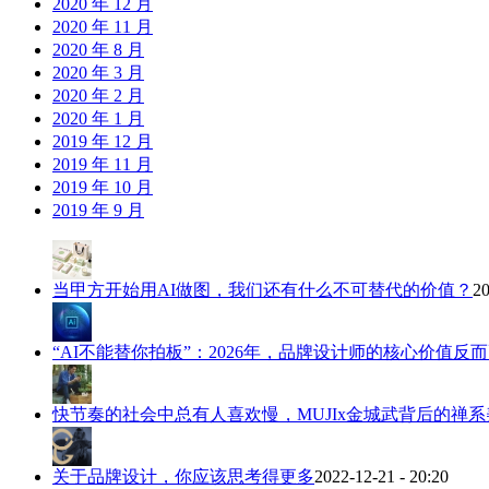
2020 年 12 月
2020 年 11 月
2020 年 8 月
2020 年 3 月
2020 年 2 月
2020 年 1 月
2019 年 12 月
2019 年 11 月
2019 年 10 月
2019 年 9 月
当甲方开始用AI做图，我们还有什么不可替代的价值？
20
“AI不能替你拍板”：2026年，品牌设计师的核心价值反
快节奏的社会中总有人喜欢慢，MUJIx金城武背后的禅系
关于品牌设计，你应该思考得更多
2022-12-21 - 20:20