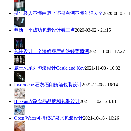
是年轻人不懂白酒？还是白酒不懂年轻人？
2020-08-05 - 1
判断一个成功包装设计看三点
2020-03-02 - 21:15
包装设计一个海鲜餐厅的绝妙葡萄酒
2021-11-08 - 17:27
威士忌系列包装设计Castle and Key
2021-11-08 - 16:32
Inverroche 石灰石朗姆酒包装设计
2021-11-08 - 16:14
Bnavan农副食品品牌和包装设计
2021-11-02 - 23:18
Open Water可持续矿泉水包装设计
2021-10-16 - 16:26