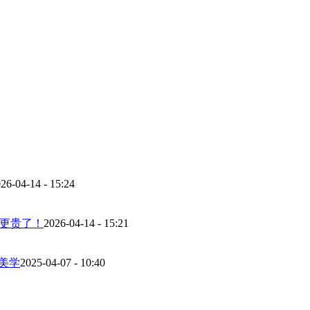
26-04-14 - 15:24
而更贵了！
2026-04-14 - 15:21
美学
2025-04-07 - 10:40