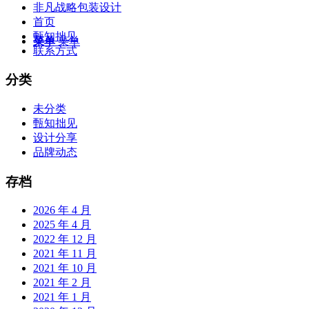
非凡战略包装设计
首页
甄知拙见
菜单
菜单
联系方式
分类
未分类
甄知拙见
设计分享
品牌动态
存档
2026 年 4 月
2025 年 4 月
2022 年 12 月
2021 年 11 月
2021 年 10 月
2021 年 2 月
2021 年 1 月