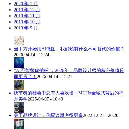
2020 年 1 月
2019 年 12 月
2019 年 11 月
2019 年 10 月
2019 年 9 月
当甲方开始用AI做图，我们还有什么不可替代的价值？
2026-04-14 - 15:24
“AI不能替你拍板”：2026年，品牌设计师的核心价值反
而更贵了！
2026-04-14 - 15:21
快节奏的社会中总有人喜欢慢，MUJIx金城武背后的禅
系美学
2025-04-07 - 10:40
关于品牌设计，你应该思考得更多
2022-12-21 - 20:20