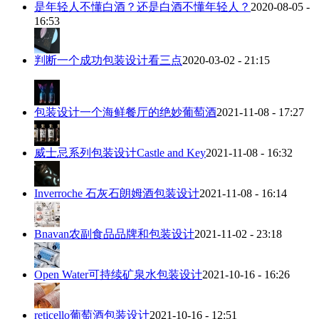
是年轻人不懂白酒？还是白酒不懂年轻人？
2020-08-05 -
16:53
判断一个成功包装设计看三点
2020-03-02 - 21:15
包装设计一个海鲜餐厅的绝妙葡萄酒
2021-11-08 - 17:27
威士忌系列包装设计Castle and Key
2021-11-08 - 16:32
Inverroche 石灰石朗姆酒包装设计
2021-11-08 - 16:14
Bnavan农副食品品牌和包装设计
2021-11-02 - 23:18
Open Water可持续矿泉水包装设计
2021-10-16 - 16:26
reticello葡萄酒包装设计
2021-10-16 - 12:51