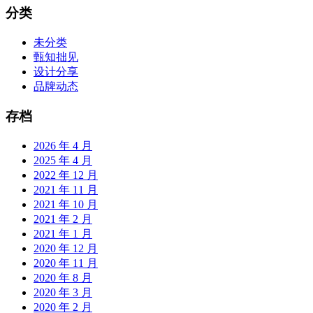
分类
未分类
甄知拙见
设计分享
品牌动态
存档
2026 年 4 月
2025 年 4 月
2022 年 12 月
2021 年 11 月
2021 年 10 月
2021 年 2 月
2021 年 1 月
2020 年 12 月
2020 年 11 月
2020 年 8 月
2020 年 3 月
2020 年 2 月