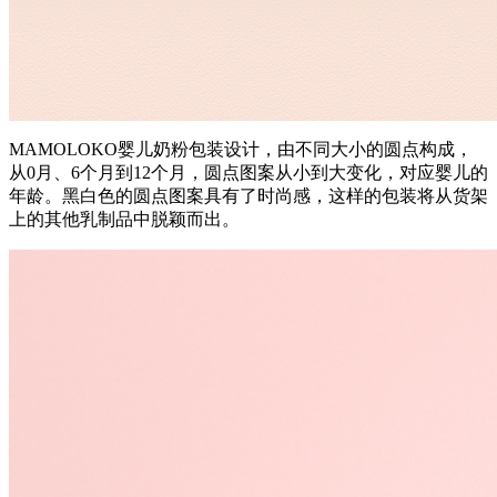
MAMOLOKO婴儿奶粉包装设计，由不同大小的圆点构成，
从0月、6个月到12个月，圆点图案从小到大变化，对应婴儿的
年龄。黑白色的圆点图案具有了时尚感，这样的包装将从货架
上的其他乳制品中脱颖而出。