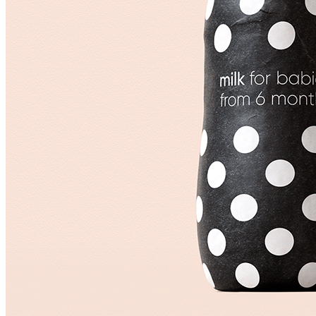
菜单
菜单