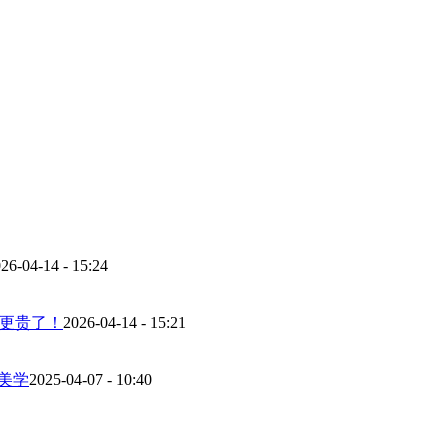
26-04-14 - 15:24
而更贵了！
2026-04-14 - 15:21
美学
2025-04-07 - 10:40