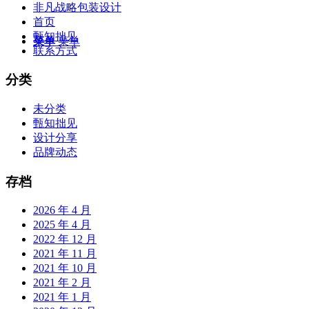
非凡战略包装设计
首页
甄知拙见
菜单
菜单
联系方式
分类
未分类
甄知拙见
设计分享
品牌动态
存档
2026 年 4 月
2025 年 4 月
2022 年 12 月
2021 年 11 月
2021 年 10 月
2021 年 2 月
2021 年 1 月