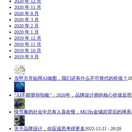
2020 年 12 月
2020 年 11 月
2020 年 8 月
2020 年 3 月
2020 年 2 月
2020 年 1 月
2019 年 12 月
2019 年 11 月
2019 年 10 月
2019 年 9 月
当甲方开始用AI做图，我们还有什么不可替代的价值？
20
“AI不能替你拍板”：2026年，品牌设计师的核心价值反
快节奏的社会中总有人喜欢慢，MUJIx金城武背后的禅系
关于品牌设计，你应该思考得更多
2022-12-21 - 20:20