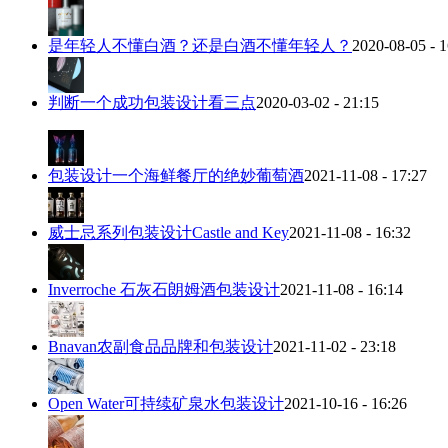
是年轻人不懂白酒？还是白酒不懂年轻人？
2020-08-05 - 1
判断一个成功包装设计看三点
2020-03-02 - 21:15
包装设计一个海鲜餐厅的绝妙葡萄酒
2021-11-08 - 17:27
威士忌系列包装设计Castle and Key
2021-11-08 - 16:32
Inverroche 石灰石朗姆酒包装设计
2021-11-08 - 16:14
Bnavan农副食品品牌和包装设计
2021-11-02 - 23:18
Open Water可持续矿泉水包装设计
2021-10-16 - 16:26