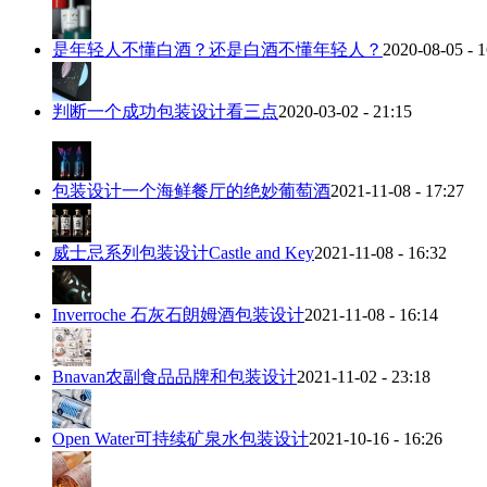
是年轻人不懂白酒？还是白酒不懂年轻人？
2020-08-05 - 1
判断一个成功包装设计看三点
2020-03-02 - 21:15
包装设计一个海鲜餐厅的绝妙葡萄酒
2021-11-08 - 17:27
威士忌系列包装设计Castle and Key
2021-11-08 - 16:32
Inverroche 石灰石朗姆酒包装设计
2021-11-08 - 16:14
Bnavan农副食品品牌和包装设计
2021-11-02 - 23:18
Open Water可持续矿泉水包装设计
2021-10-16 - 16:26