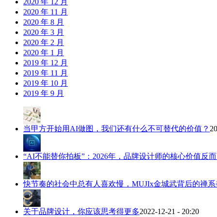
2020 年 12 月
2020 年 11 月
2020 年 8 月
2020 年 3 月
2020 年 2 月
2020 年 1 月
2019 年 12 月
2019 年 11 月
2019 年 10 月
2019 年 9 月
当甲方开始用AI做图，我们还有什么不可替代的价值？
20
“AI不能替你拍板”：2026年，品牌设计师的核心价值反
快节奏的社会中总有人喜欢慢，MUJIx金城武背后的禅系
关于品牌设计，你应该思考得更多
2022-12-21 - 20:20