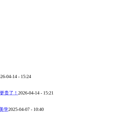
26-04-14 - 15:24
而更贵了！
2026-04-14 - 15:21
美学
2025-04-07 - 10:40