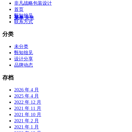
非凡战略包装设计
首页
甄知拙见
菜单
菜单
联系方式
分类
未分类
甄知拙见
设计分享
品牌动态
存档
2026 年 4 月
2025 年 4 月
2022 年 12 月
2021 年 11 月
2021 年 10 月
2021 年 2 月
2021 年 1 月