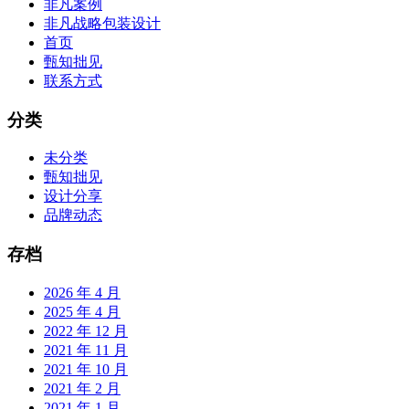
非凡案例
非凡战略包装设计
首页
甄知拙见
联系方式
分类
未分类
甄知拙见
设计分享
品牌动态
存档
2026 年 4 月
2025 年 4 月
2022 年 12 月
2021 年 11 月
2021 年 10 月
2021 年 2 月
2021 年 1 月