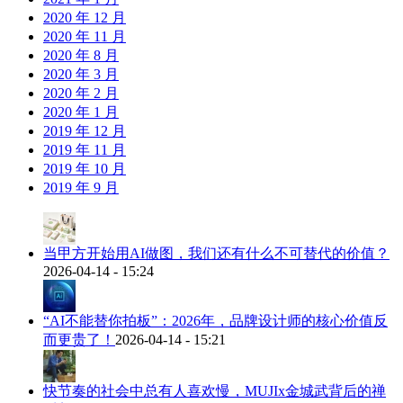
2020 年 12 月
2020 年 11 月
2020 年 8 月
2020 年 3 月
2020 年 2 月
2020 年 1 月
2019 年 12 月
2019 年 11 月
2019 年 10 月
2019 年 9 月
当甲方开始用AI做图，我们还有什么不可替代的价值？
2026-04-14 - 15:24
“AI不能替你拍板”：2026年，品牌设计师的核心价值反
而更贵了！
2026-04-14 - 15:21
快节奏的社会中总有人喜欢慢，MUJIx金城武背后的禅