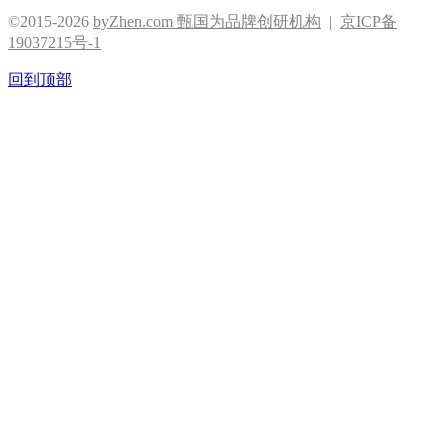
©2015-2026
byZhen.com 甄国为品牌创研机构
|
京ICP备
19037215号-1
回到顶部