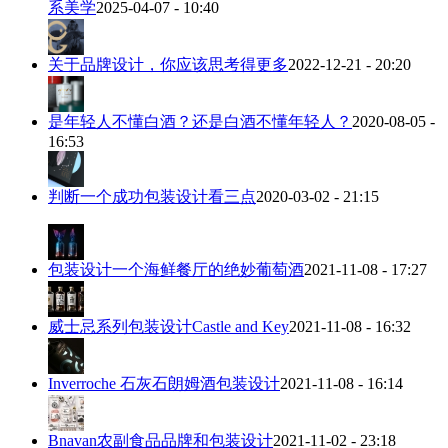
系美学
2025-04-07 - 10:40
关于品牌设计，你应该思考得更多
2022-12-21 - 20:20
是年轻人不懂白酒？还是白酒不懂年轻人？
2020-08-05 -
16:53
判断一个成功包装设计看三点
2020-03-02 - 21:15
包装设计一个海鲜餐厅的绝妙葡萄酒
2021-11-08 - 17:27
威士忌系列包装设计Castle and Key
2021-11-08 - 16:32
Inverroche 石灰石朗姆酒包装设计
2021-11-08 - 16:14
Bnavan农副食品品牌和包装设计
2021-11-02 - 23:18