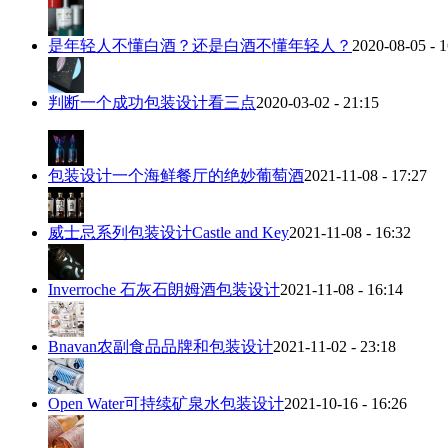
是年轻人不懂白酒？还是白酒不懂年轻人？
2020-08-05 - 1
判断一个成功包装设计看三点
2020-03-02 - 21:15
包装设计一个海鲜餐厅的绝妙葡萄酒
2021-11-08 - 17:27
威士忌系列包装设计Castle and Key
2021-11-08 - 16:32
Inverroche 石灰石朗姆酒包装设计
2021-11-08 - 16:14
Bnavan农副食品品牌和包装设计
2021-11-02 - 23:18
Open Water可持续矿泉水包装设计
2021-10-16 - 16:26