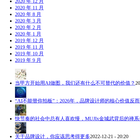
2020 年 12 月
2020 年 11 月
2020 年 8 月
2020 年 3 月
2020 年 2 月
2020 年 1 月
2019 年 12 月
2019 年 11 月
2019 年 10 月
2019 年 9 月
当甲方开始用AI做图，我们还有什么不可替代的价值？
20
“AI不能替你拍板”：2026年，品牌设计师的核心价值反
快节奏的社会中总有人喜欢慢，MUJIx金城武背后的禅系
关于品牌设计，你应该思考得更多
2022-12-21 - 20:20