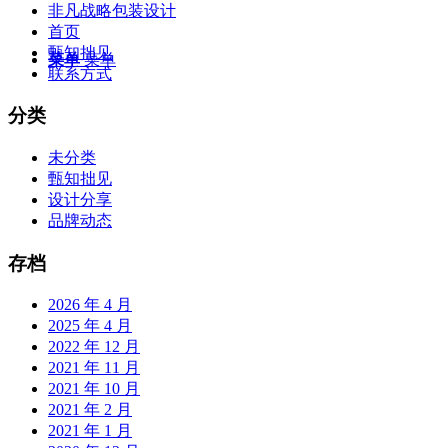
非凡战略包装设计
首页
甄知拙见
菜单
菜单
联系方式
分类
未分类
甄知拙见
设计分享
品牌动态
存档
2026 年 4 月
2025 年 4 月
2022 年 12 月
2021 年 11 月
2021 年 10 月
2021 年 2 月
2021 年 1 月