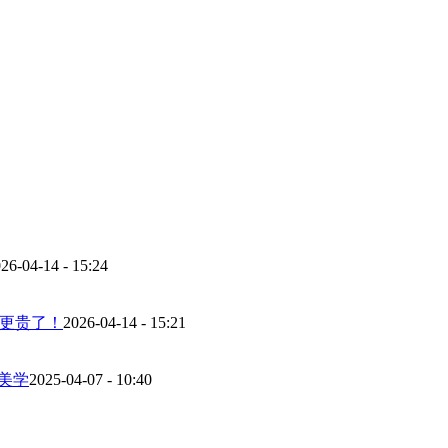
26-04-14 - 15:24
而更贵了！
2026-04-14 - 15:21
美学
2025-04-07 - 10:40