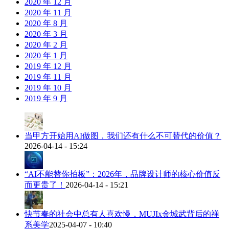
2020 年 12 月
2020 年 11 月
2020 年 8 月
2020 年 3 月
2020 年 2 月
2020 年 1 月
2019 年 12 月
2019 年 11 月
2019 年 10 月
2019 年 9 月
当甲方开始用AI做图，我们还有什么不可替代的价值？
2026-04-14 - 15:24
“AI不能替你拍板”：2026年，品牌设计师的核心价值反
而更贵了！
2026-04-14 - 15:21
快节奏的社会中总有人喜欢慢，MUJIx金城武背后的禅
系美学
2025-04-07 - 10:40