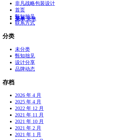
非凡战略包装设计
首页
甄知拙见
菜单
菜单
联系方式
分类
未分类
甄知拙见
设计分享
品牌动态
存档
2026 年 4 月
2025 年 4 月
2022 年 12 月
2021 年 11 月
2021 年 10 月
2021 年 2 月
2021 年 1 月