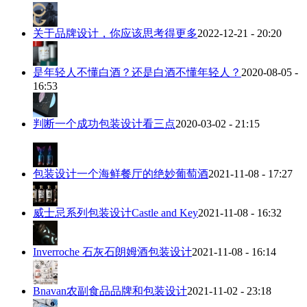
关于品牌设计，你应该思考得更多
2022-12-21 - 20:20
是年轻人不懂白酒？还是白酒不懂年轻人？
2020-08-05 -
16:53
判断一个成功包装设计看三点
2020-03-02 - 21:15
包装设计一个海鲜餐厅的绝妙葡萄酒
2021-11-08 - 17:27
威士忌系列包装设计Castle and Key
2021-11-08 - 16:32
Inverroche 石灰石朗姆酒包装设计
2021-11-08 - 16:14
Bnavan农副食品品牌和包装设计
2021-11-02 - 23:18