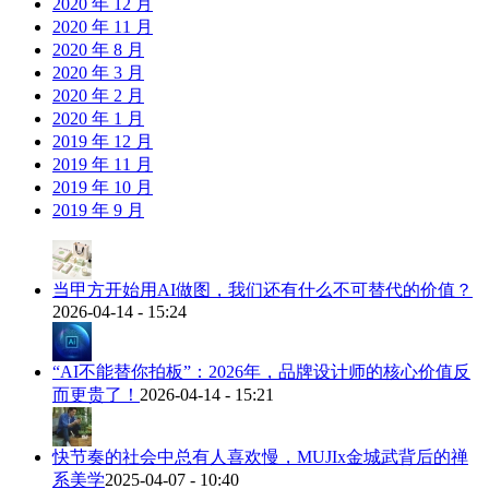
2020 年 12 月
2020 年 11 月
2020 年 8 月
2020 年 3 月
2020 年 2 月
2020 年 1 月
2019 年 12 月
2019 年 11 月
2019 年 10 月
2019 年 9 月
当甲方开始用AI做图，我们还有什么不可替代的价值？
2026-04-14 - 15:24
“AI不能替你拍板”：2026年，品牌设计师的核心价值反
而更贵了！
2026-04-14 - 15:21
快节奏的社会中总有人喜欢慢，MUJIx金城武背后的禅
系美学
2025-04-07 - 10:40