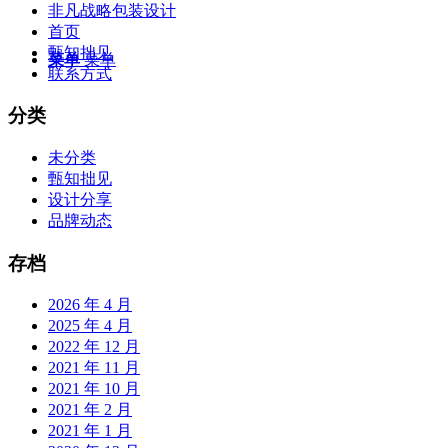
非凡战略包装设计
首页
甄知拙见
菜单
菜单
联系方式
分类
未分类
甄知拙见
设计分享
品牌动态
存档
2026 年 4 月
2025 年 4 月
2022 年 12 月
2021 年 11 月
2021 年 10 月
2021 年 2 月
2021 年 1 月