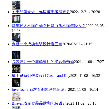
关于品牌设计，你应该思考得更多
2022-12-21 - 20:20
是年轻人不懂白酒？还是白酒不懂年轻人？
2020-08-05 -
16:53
判断一个成功包装设计看三点
2020-03-02 - 21:15
包装设计一个海鲜餐厅的绝妙葡萄酒
2021-11-08 - 17:27
威士忌系列包装设计Castle and Key
2021-11-08 - 16:32
Inverroche 石灰石朗姆酒包装设计
2021-11-08 - 16:14
Bnavan农副食品品牌和包装设计
2021-11-02 - 23:18