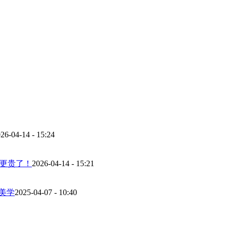
26-04-14 - 15:24
而更贵了！
2026-04-14 - 15:21
美学
2025-04-07 - 10:40