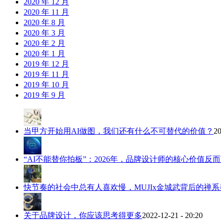
2020 年 12 月
2020 年 11 月
2020 年 8 月
2020 年 3 月
2020 年 2 月
2020 年 1 月
2019 年 12 月
2019 年 11 月
2019 年 10 月
2019 年 9 月
当甲方开始用AI做图，我们还有什么不可替代的价值？
20
“AI不能替你拍板”：2026年，品牌设计师的核心价值反
快节奏的社会中总有人喜欢慢，MUJIx金城武背后的禅系
关于品牌设计，你应该思考得更多
2022-12-21 - 20:20