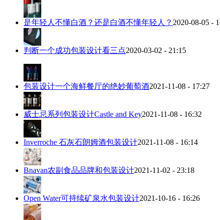
是年轻人不懂白酒？还是白酒不懂年轻人？
2020-08-05 - 1
判断一个成功包装设计看三点
2020-03-02 - 21:15
包装设计一个海鲜餐厅的绝妙葡萄酒
2021-11-08 - 17:27
威士忌系列包装设计Castle and Key
2021-11-08 - 16:32
Inverroche 石灰石朗姆酒包装设计
2021-11-08 - 16:14
Bnavan农副食品品牌和包装设计
2021-11-02 - 23:18
Open Water可持续矿泉水包装设计
2021-10-16 - 16:26