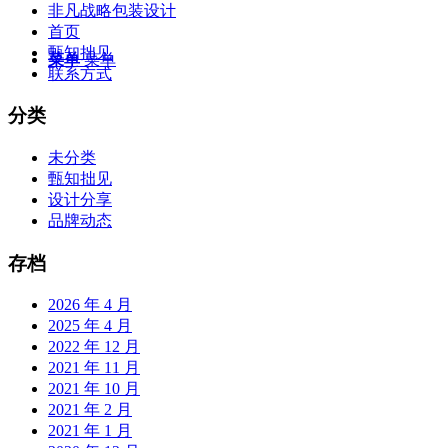
非凡战略包装设计
首页
甄知拙见
菜单
菜单
联系方式
分类
未分类
甄知拙见
设计分享
品牌动态
存档
2026 年 4 月
2025 年 4 月
2022 年 12 月
2021 年 11 月
2021 年 10 月
2021 年 2 月
2021 年 1 月