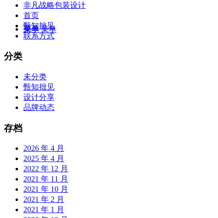
非凡战略包装设计
首页
甄知拙见
菜单
菜单
联系方式
分类
未分类
甄知拙见
设计分享
品牌动态
存档
2026 年 4 月
2025 年 4 月
2022 年 12 月
2021 年 11 月
2021 年 10 月
2021 年 2 月
2021 年 1 月