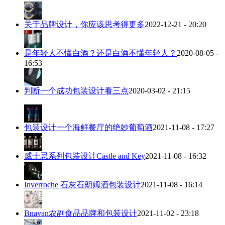
关于品牌设计，你应该思考得更多
2022-12-21 - 20:20
是年轻人不懂白酒？还是白酒不懂年轻人？
2020-08-05 -
16:53
判断一个成功包装设计看三点
2020-03-02 - 21:15
包装设计一个海鲜餐厅的绝妙葡萄酒
2021-11-08 - 17:27
威士忌系列包装设计Castle and Key
2021-11-08 - 16:32
Inverroche 石灰石朗姆酒包装设计
2021-11-08 - 16:14
Bnavan农副食品品牌和包装设计
2021-11-02 - 23:18