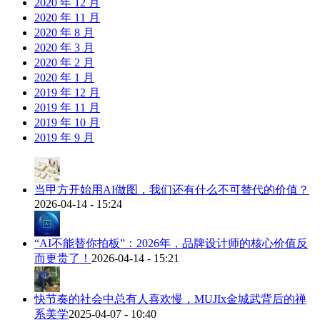
2020 年 12 月
2020 年 11 月
2020 年 8 月
2020 年 3 月
2020 年 2 月
2020 年 1 月
2019 年 12 月
2019 年 11 月
2019 年 10 月
2019 年 9 月
当甲方开始用AI做图，我们还有什么不可替代的价值？
2026-04-14 - 15:24
“AI不能替你拍板”：2026年，品牌设计师的核心价值反
而更贵了！
2026-04-14 - 15:21
快节奏的社会中总有人喜欢慢，MUJIx金城武背后的禅
系美学
2025-04-07 - 10:40