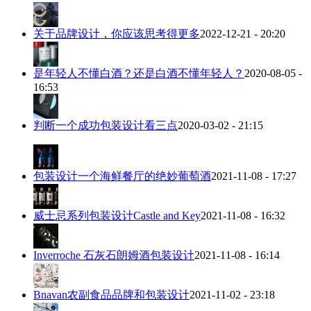
关于品牌设计，你应该思考得更多
2022-12-21 - 20:20
是年轻人不懂白酒？还是白酒不懂年轻人？
2020-08-05 -
16:53
判断一个成功包装设计看三点
2020-03-02 - 21:15
包装设计一个海鲜餐厅的绝妙葡萄酒
2021-11-08 - 17:27
威士忌系列包装设计Castle and Key
2021-11-08 - 16:32
Inverroche 石灰石朗姆酒包装设计
2021-11-08 - 16:14
Bnavan农副食品品牌和包装设计
2021-11-02 - 23:18