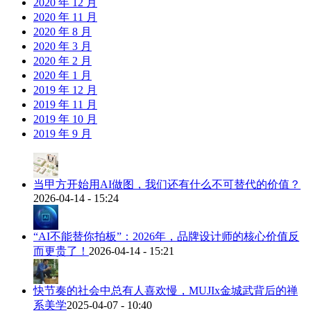
2020 年 12 月
2020 年 11 月
2020 年 8 月
2020 年 3 月
2020 年 2 月
2020 年 1 月
2019 年 12 月
2019 年 11 月
2019 年 10 月
2019 年 9 月
当甲方开始用AI做图，我们还有什么不可替代的价值？
2026-04-14 - 15:24
“AI不能替你拍板”：2026年，品牌设计师的核心价值反
而更贵了！
2026-04-14 - 15:21
快节奏的社会中总有人喜欢慢，MUJIx金城武背后的禅
系美学
2025-04-07 - 10:40