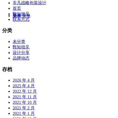
非凡战略包装设计
首页
甄知拙见
菜单
菜单
联系方式
分类
未分类
甄知拙见
设计分享
品牌动态
存档
2026 年 4 月
2025 年 4 月
2022 年 12 月
2021 年 11 月
2021 年 10 月
2021 年 2 月
2021 年 1 月