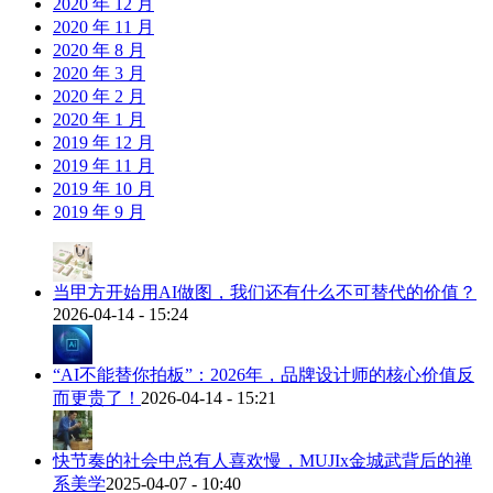
2020 年 12 月
2020 年 11 月
2020 年 8 月
2020 年 3 月
2020 年 2 月
2020 年 1 月
2019 年 12 月
2019 年 11 月
2019 年 10 月
2019 年 9 月
当甲方开始用AI做图，我们还有什么不可替代的价值？
2026-04-14 - 15:24
“AI不能替你拍板”：2026年，品牌设计师的核心价值反
而更贵了！
2026-04-14 - 15:21
快节奏的社会中总有人喜欢慢，MUJIx金城武背后的禅
系美学
2025-04-07 - 10:40