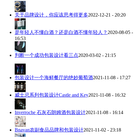
关于品牌设计，你应该思考得更多
2022-12-21 - 20:20
是年轻人不懂白酒？还是白酒不懂年轻人？
2020-08-05 -
16:53
判断一个成功包装设计看三点
2020-03-02 - 21:15
包装设计一个海鲜餐厅的绝妙葡萄酒
2021-11-08 - 17:27
威士忌系列包装设计Castle and Key
2021-11-08 - 16:32
Inverroche 石灰石朗姆酒包装设计
2021-11-08 - 16:14
Bnavan农副食品品牌和包装设计
2021-11-02 - 23:18