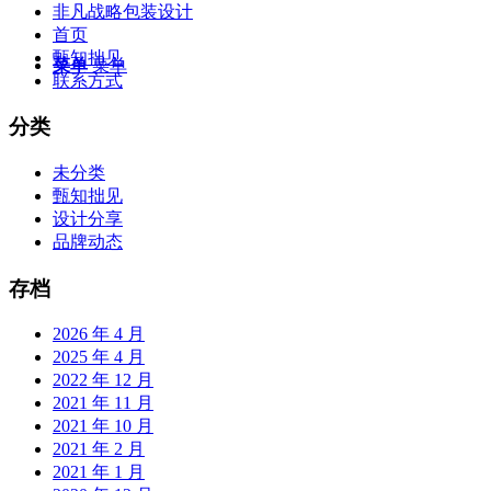
非凡战略包装设计
首页
甄知拙见
菜单
菜单
联系方式
分类
未分类
甄知拙见
设计分享
品牌动态
存档
2026 年 4 月
2025 年 4 月
2022 年 12 月
2021 年 11 月
2021 年 10 月
2021 年 2 月
2021 年 1 月