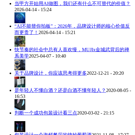
当甲方开始用AI做图，我们还有什么不可替代的价值？
2026-04-14 - 15:24
“AI不能替你拍板”：2026年，品牌设计师的核心价值反
而更贵了！
2026-04-14 - 15:21
快节奏的社会中总有人喜欢慢，MUJIx金城武背后的禅
系美学
2025-04-07 - 10:40
关于品牌设计，你应该思考得更多
2022-12-21 - 20:20
是年轻人不懂白酒？还是白酒不懂年轻人？
2020-08-05 -
16:53
判断一个成功包装设计看三点
2020-03-02 - 21:15
包装设计一个海鲜餐厅的绝妙葡萄酒
2021-11-08 - 17:27