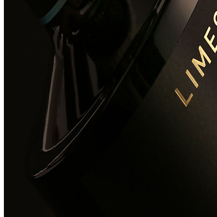
智造中心
联系-155 0100 6696
搜索