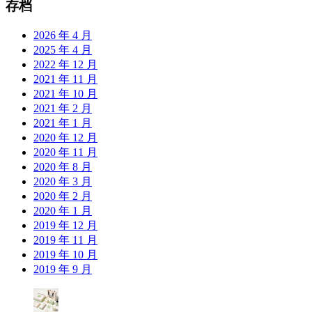
存档
2026 年 4 月
2025 年 4 月
2022 年 12 月
2021 年 11 月
2021 年 10 月
2021 年 2 月
2021 年 1 月
2020 年 12 月
2020 年 11 月
2020 年 8 月
2020 年 3 月
2020 年 2 月
2020 年 1 月
2019 年 12 月
2019 年 11 月
2019 年 10 月
2019 年 9 月