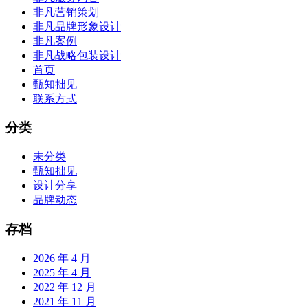
非凡营销策划
非凡品牌形象设计
非凡案例
非凡战略包装设计
首页
甄知拙见
联系方式
分类
未分类
甄知拙见
设计分享
品牌动态
存档
2026 年 4 月
2025 年 4 月
2022 年 12 月
2021 年 11 月