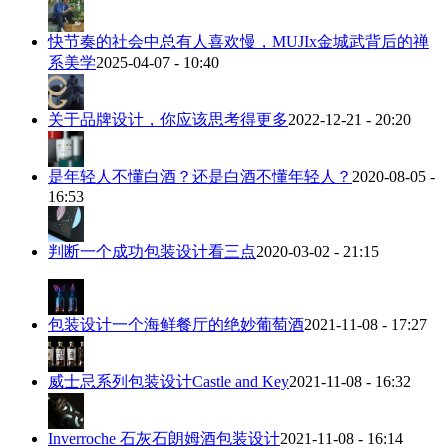
快节奏的社会中总有人喜欢慢，MUJIx金城武背后的禅
系美学
2025-04-07 - 10:40
关于品牌设计，你应该思考得更多
2022-12-21 - 20:20
是年轻人不懂白酒？还是白酒不懂年轻人？
2020-08-05 -
16:53
判断一个成功包装设计看三点
2020-03-02 - 21:15
包装设计一个海鲜餐厅的绝妙葡萄酒
2021-11-08 - 17:27
威士忌系列包装设计Castle and Key
2021-11-08 - 16:32
Inverroche 石灰石朗姆酒包装设计
2021-11-08 - 16:14