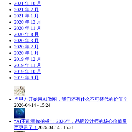
2021 年 10 月
2021 年 2 月
2021 年 1 月
2020 年 12 月
2020 年 11 月
2020 年 8 月
2020 年 3 月
2020 年 2 月
2020 年 1 月
2019 年 12 月
2019 年 11 月
2019 年 10 月
2019 年 9 月
当甲方开始用AI做图，我们还有什么不可替代的价值？
2026-04-14 - 15:24
“AI不能替你拍板”：2026年，品牌设计师的核心价值反
而更贵了！
2026-04-14 - 15:21