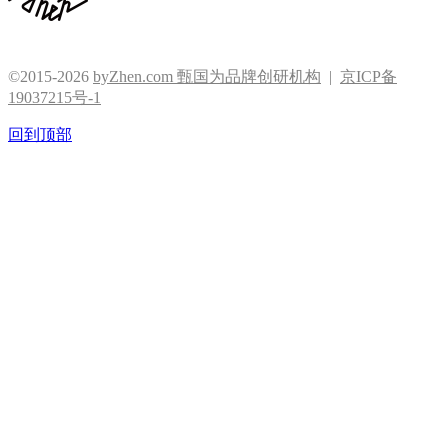
©2015-2026
byZhen.com 甄国为品牌创研机构
|
京ICP备
19037215号-1
回到顶部