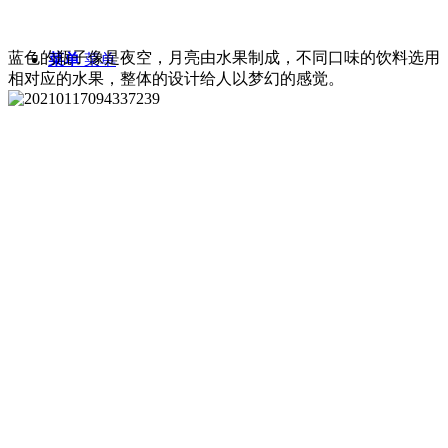
蓝色的瓶子像是夜空，月亮由水果制成，不同口味的饮料选用
菜单
菜单
相对应的水果，整体的设计给人以梦幻的感觉。