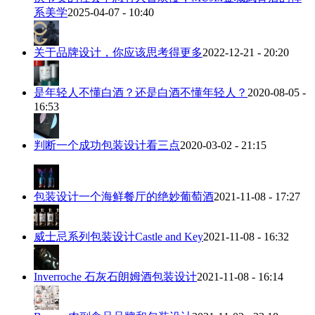
系美学
2025-04-07 - 10:40
关于品牌设计，你应该思考得更多
2022-12-21 - 20:20
是年轻人不懂白酒？还是白酒不懂年轻人？
2020-08-05 -
16:53
判断一个成功包装设计看三点
2020-03-02 - 21:15
包装设计一个海鲜餐厅的绝妙葡萄酒
2021-11-08 - 17:27
威士忌系列包装设计Castle and Key
2021-11-08 - 16:32
Inverroche 石灰石朗姆酒包装设计
2021-11-08 - 16:14