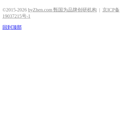
©2015-2026
byZhen.com 甄国为品牌创研机构
|
京ICP备
19037215号-1
回到顶部