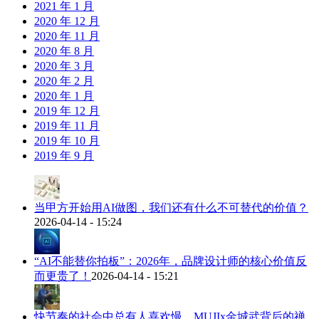
2021 年 1 月
2020 年 12 月
2020 年 11 月
2020 年 8 月
2020 年 3 月
2020 年 2 月
2020 年 1 月
2019 年 12 月
2019 年 11 月
2019 年 10 月
2019 年 9 月
当甲方开始用AI做图，我们还有什么不可替代的价值？
2026-04-14 - 15:24
“AI不能替你拍板”：2026年，品牌设计师的核心价值反
而更贵了！
2026-04-14 - 15:21
快节奏的社会中总有人喜欢慢，MUJIx金城武背后的禅