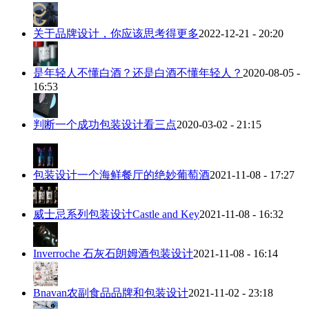
关于品牌设计，你应该思考得更多
2022-12-21 - 20:20
是年轻人不懂白酒？还是白酒不懂年轻人？
2020-08-05 -
16:53
判断一个成功包装设计看三点
2020-03-02 - 21:15
包装设计一个海鲜餐厅的绝妙葡萄酒
2021-11-08 - 17:27
威士忌系列包装设计Castle and Key
2021-11-08 - 16:32
Inverroche 石灰石朗姆酒包装设计
2021-11-08 - 16:14
Bnavan农副食品品牌和包装设计
2021-11-02 - 23:18