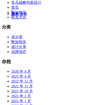
非凡战略包装设计
首页
甄知拙见
菜单
菜单
联系方式
分类
未分类
甄知拙见
设计分享
品牌动态
存档
2026 年 4 月
2025 年 4 月
2022 年 12 月
2021 年 11 月
2021 年 10 月
2021 年 2 月
2021 年 1 月