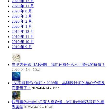
2020 年 12 月
2020 年 11 月
2020 年 8 月
2020 年 3 月
2020 年 2 月
2020 年 1 月
2019 年 12 月
2019 年 11 月
2019 年 10 月
2019 年 9 月
当甲方开始用AI做图，我们还有什么不可替代的价值？
2026-04-14 - 15:24
“AI不能替你拍板”：2026年，品牌设计师的核心价值反
而更贵了！
2026-04-14 - 15:21
快节奏的社会中总有人喜欢慢，MUJIx金城武背后的禅
系美学
2025-04-07 - 10:40