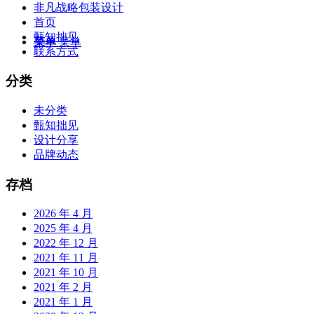
非凡战略包装设计
首页
甄知拙见
菜单
菜单
联系方式
分类
未分类
甄知拙见
设计分享
品牌动态
存档
2026 年 4 月
2025 年 4 月
2022 年 12 月
2021 年 11 月
2021 年 10 月
2021 年 2 月
2021 年 1 月