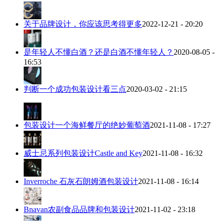
关于品牌设计，你应该思考得更多
2022-12-21 - 20:20
是年轻人不懂白酒？还是白酒不懂年轻人？
2020-08-05 -
16:53
判断一个成功包装设计看三点
2020-03-02 - 21:15
包装设计一个海鲜餐厅的绝妙葡萄酒
2021-11-08 - 17:27
威士忌系列包装设计Castle and Key
2021-11-08 - 16:32
Inverroche 石灰石朗姆酒包装设计
2021-11-08 - 16:14
Bnavan农副食品品牌和包装设计
2021-11-02 - 23:18