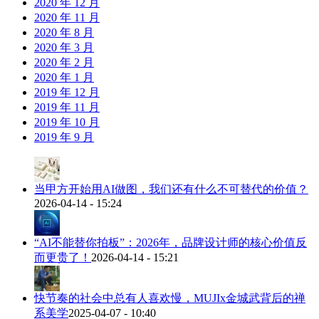
2020 年 12 月
2020 年 11 月
2020 年 8 月
2020 年 3 月
2020 年 2 月
2020 年 1 月
2019 年 12 月
2019 年 11 月
2019 年 10 月
2019 年 9 月
当甲方开始用AI做图，我们还有什么不可替代的价值？
2026-04-14 - 15:24
“AI不能替你拍板”：2026年，品牌设计师的核心价值反
而更贵了！
2026-04-14 - 15:21
快节奏的社会中总有人喜欢慢，MUJIx金城武背后的禅
系美学
2025-04-07 - 10:40