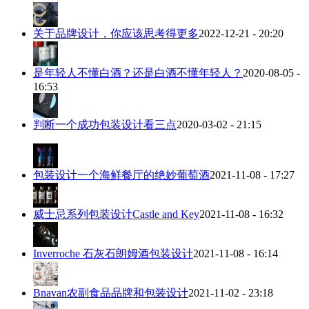
关于品牌设计，你应该思考得更多
2022-12-21 - 20:20
是年轻人不懂白酒？还是白酒不懂年轻人？
2020-08-05 -
16:53
判断一个成功包装设计看三点
2020-03-02 - 21:15
包装设计一个海鲜餐厅的绝妙葡萄酒
2021-11-08 - 17:27
威士忌系列包装设计Castle and Key
2021-11-08 - 16:32
Inverroche 石灰石朗姆酒包装设计
2021-11-08 - 16:14
Bnavan农副食品品牌和包装设计
2021-11-02 - 23:18