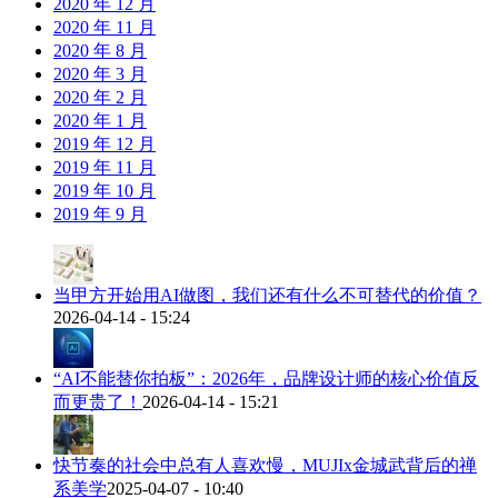
2020 年 12 月
2020 年 11 月
2020 年 8 月
2020 年 3 月
2020 年 2 月
2020 年 1 月
2019 年 12 月
2019 年 11 月
2019 年 10 月
2019 年 9 月
当甲方开始用AI做图，我们还有什么不可替代的价值？
2026-04-14 - 15:24
“AI不能替你拍板”：2026年，品牌设计师的核心价值反
而更贵了！
2026-04-14 - 15:21
快节奏的社会中总有人喜欢慢，MUJIx金城武背后的禅
系美学
2025-04-07 - 10:40