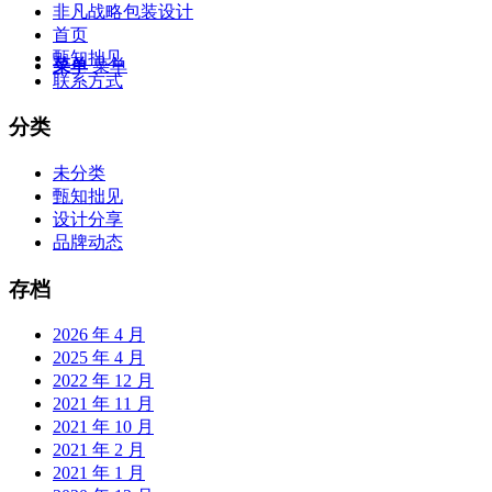
非凡战略包装设计
首页
甄知拙见
菜单
菜单
联系方式
分类
未分类
甄知拙见
设计分享
品牌动态
存档
2026 年 4 月
2025 年 4 月
2022 年 12 月
2021 年 11 月
2021 年 10 月
2021 年 2 月
2021 年 1 月