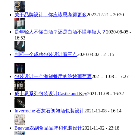
关于品牌设计，你应该思考得更多
2022-12-21 - 20:20
是年轻人不懂白酒？还是白酒不懂年轻人？
2020-08-05 -
16:53
判断一个成功包装设计看三点
2020-03-02 - 21:15
包装设计一个海鲜餐厅的绝妙葡萄酒
2021-11-08 - 17:27
威士忌系列包装设计Castle and Key
2021-11-08 - 16:32
Inverroche 石灰石朗姆酒包装设计
2021-11-08 - 16:14
Bnavan农副食品品牌和包装设计
2021-11-02 - 23:18