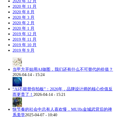
2020 年 12 月
2020 年 11 月
2020 年 8 月
2020 年 3 月
2020 年 2 月
2020 年 1 月
2019 年 12 月
2019 年 11 月
2019 年 10 月
2019 年 9 月
当甲方开始用AI做图，我们还有什么不可替代的价值？
2026-04-14 - 15:24
“AI不能替你拍板”：2026年，品牌设计师的核心价值反
而更贵了！
2026-04-14 - 15:21
快节奏的社会中总有人喜欢慢，MUJIx金城武背后的禅
系美学
2025-04-07 - 10:40