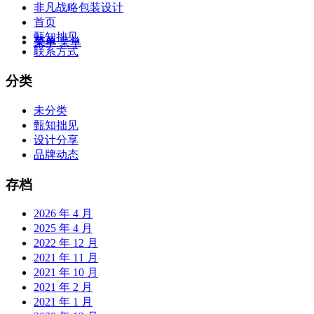
非凡战略包装设计
首页
甄知拙见
菜单
菜单
联系方式
分类
未分类
甄知拙见
设计分享
品牌动态
存档
2026 年 4 月
2025 年 4 月
2022 年 12 月
2021 年 11 月
2021 年 10 月
2021 年 2 月
2021 年 1 月