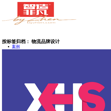
按标签归档：
物流品牌设计
案例
简介
甄知灼见