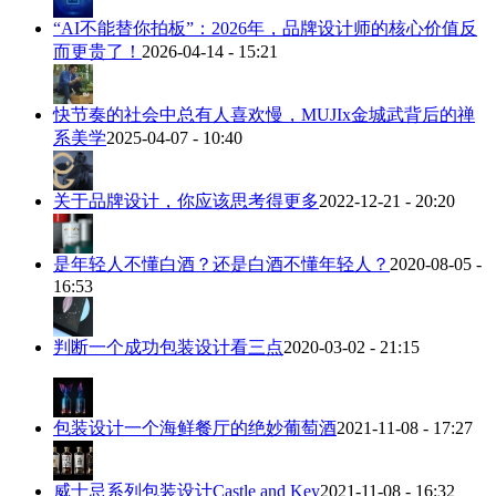
“AI不能替你拍板”：2026年，品牌设计师的核心价值反
而更贵了！
2026-04-14 - 15:21
快节奏的社会中总有人喜欢慢，MUJIx金城武背后的禅
系美学
2025-04-07 - 10:40
关于品牌设计，你应该思考得更多
2022-12-21 - 20:20
是年轻人不懂白酒？还是白酒不懂年轻人？
2020-08-05 -
16:53
判断一个成功包装设计看三点
2020-03-02 - 21:15
包装设计一个海鲜餐厅的绝妙葡萄酒
2021-11-08 - 17:27
威士忌系列包装设计Castle and Key
2021-11-08 - 16:32