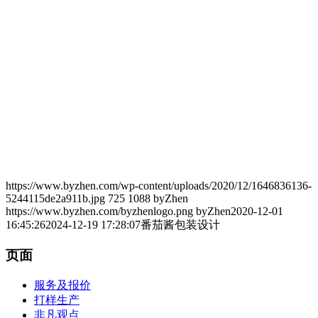
https://www.byzhen.com/wp-content/uploads/2020/12/1646836136-
5244115de2a911b.jpg
725
1088
byZhen
https://www.byzhen.com/byzhenlogo.png
byZhen
2020-12-01
16:45:26
2024-12-19 17:28:07
番茄酱包装设计
页面
服务及报价
打样生产
非凡观点