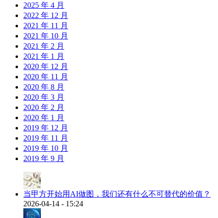
2025 年 4 月
2022 年 12 月
2021 年 11 月
2021 年 10 月
2021 年 2 月
2021 年 1 月
2020 年 12 月
2020 年 11 月
2020 年 8 月
2020 年 3 月
2020 年 2 月
2020 年 1 月
2019 年 12 月
2019 年 11 月
2019 年 10 月
2019 年 9 月
当甲方开始用AI做图，我们还有什么不可替代的价值？
2026-04-14 - 15:24