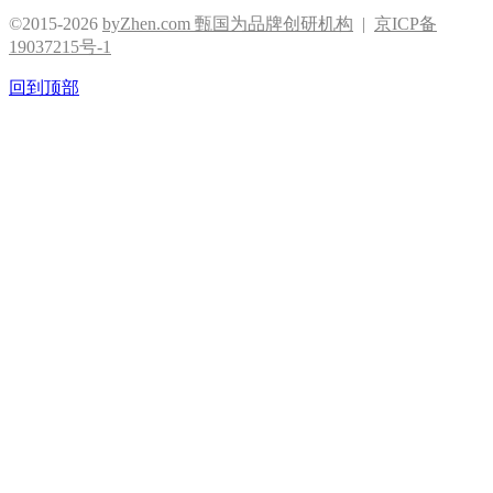
©2015-2026
byZhen.com 甄国为品牌创研机构
|
京ICP备
19037215号-1
回到顶部