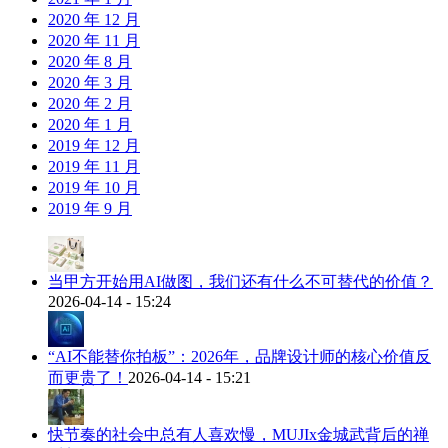
2020 年 12 月
2020 年 11 月
2020 年 8 月
2020 年 3 月
2020 年 2 月
2020 年 1 月
2019 年 12 月
2019 年 11 月
2019 年 10 月
2019 年 9 月
当甲方开始用AI做图，我们还有什么不可替代的价值？
2026-04-14 - 15:24
“AI不能替你拍板”：2026年，品牌设计师的核心价值反
而更贵了！
2026-04-14 - 15:21
快节奏的社会中总有人喜欢慢，MUJIx金城武背后的禅