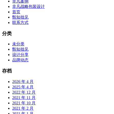
非凡案例
非凡战略包装设计
首页
甄知拙见
联系方式
分类
未分类
甄知拙见
设计分享
品牌动态
存档
2026 年 4 月
2025 年 4 月
2022 年 12 月
2021 年 11 月
2021 年 10 月
2021 年 2 月
2021 年 1 月