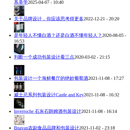
系美学
2025-04-07 - 10:40
关于品牌设计，你应该思考得更多
2022-12-21 - 20:20
是年轻人不懂白酒？还是白酒不懂年轻人？
2020-08-05 -
16:53
判断一个成功包装设计看三点
2020-03-02 - 21:15
包装设计一个海鲜餐厅的绝妙葡萄酒
2021-11-08 - 17:27
威士忌系列包装设计Castle and Key
2021-11-08 - 16:32
Inverroche 石灰石朗姆酒包装设计
2021-11-08 - 16:14
Bnavan农副食品品牌和包装设计
2021-11-02 - 23:18