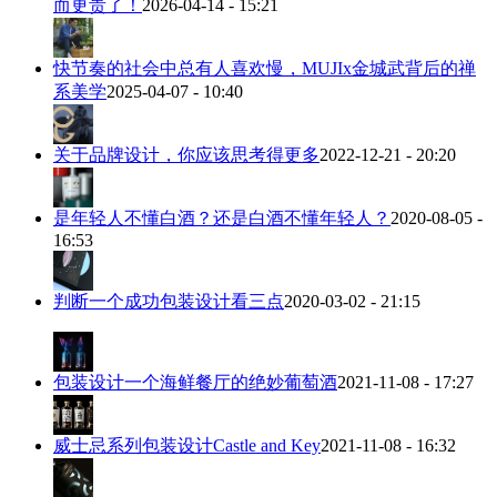
而更贵了！
2026-04-14 - 15:21
快节奏的社会中总有人喜欢慢，MUJIx金城武背后的禅
系美学
2025-04-07 - 10:40
关于品牌设计，你应该思考得更多
2022-12-21 - 20:20
是年轻人不懂白酒？还是白酒不懂年轻人？
2020-08-05 -
16:53
判断一个成功包装设计看三点
2020-03-02 - 21:15
包装设计一个海鲜餐厅的绝妙葡萄酒
2021-11-08 - 17:27
威士忌系列包装设计Castle and Key
2021-11-08 - 16:32