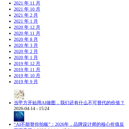
2021 年 11 月
2021 年 10 月
2021 年 2 月
2021 年 1 月
2020 年 12 月
2020 年 11 月
2020 年 8 月
2020 年 3 月
2020 年 2 月
2020 年 1 月
2019 年 12 月
2019 年 11 月
2019 年 10 月
2019 年 9 月
当甲方开始用AI做图，我们还有什么不可替代的价值？
2026-04-14 - 15:24
“AI不能替你拍板”：2026年，品牌设计师的核心价值反