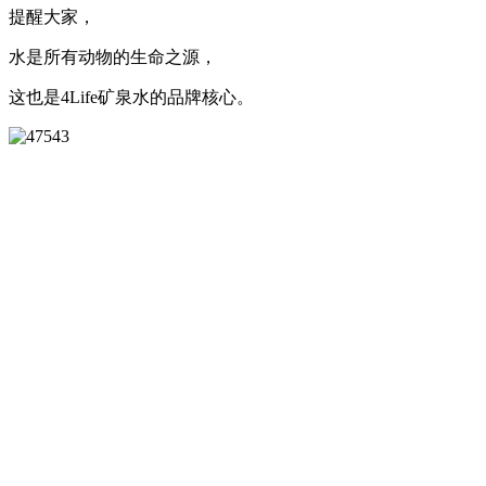
提醒大家，
水是所有动物的生命之源，
这也是4Life矿泉水的品牌核心。