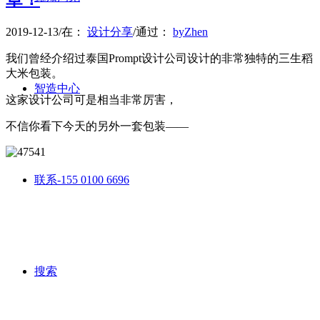
2019-12-13
/
在：
设计分享
/
通过：
byZhen
我们曾经介绍过泰国Prompt设计公司设计的非常独特的三生稻
大米包装。
智造中心
这家设计公司可是相当非常厉害，
不信你看下今天的另外一套包装——
联系-155 0100 6696
搜索