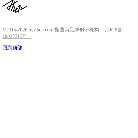
©2015-2026
byZhen.com 甄国为品牌创研机构
|
京ICP备
19037215号-1
回到顶部