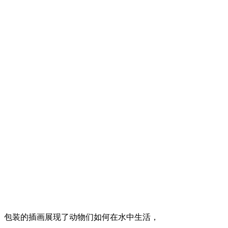
包装的插画展现了动物们如何在水中生活，