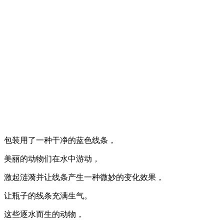
包装用了一种干净的蓝色线条，
美丽的动物们在水中游动，
激起涟漪并让线条产生一种微妙的变化效果，
让瓶子的线条充满生气。
这些逐水而生的动物，