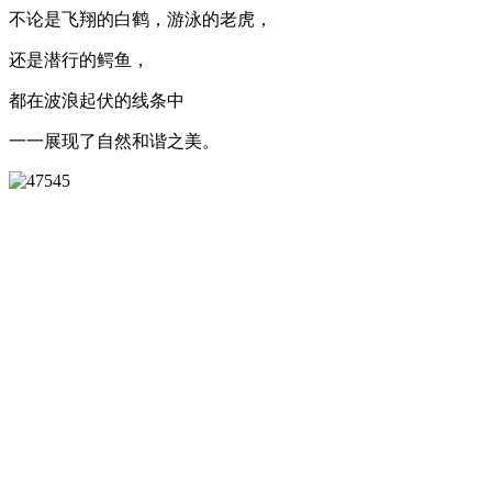
不论是飞翔的白鹤，游泳的老虎，
还是潜行的鳄鱼，
都在波浪起伏的线条中
一一展现了自然和谐之美。