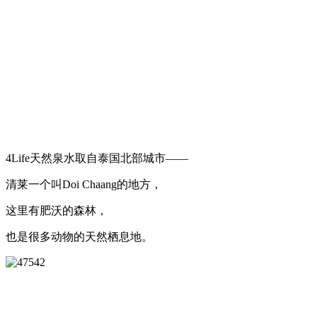
4Life天然泉水取自泰国北部城市——
清莱一个叫Doi Chaang的地方，
这里有肥沃的森林，
也是很多动物的天然栖息地。