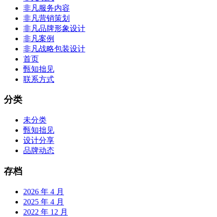
非凡服务内容
非凡营销策划
非凡品牌形象设计
非凡案例
非凡战略包装设计
首页
甄知拙见
联系方式
分类
未分类
甄知拙见
设计分享
品牌动态
存档
2026 年 4 月
2025 年 4 月
2022 年 12 月