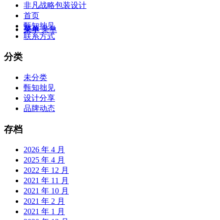
非凡战略包装设计
首页
甄知拙见
菜单
菜单
联系方式
分类
未分类
甄知拙见
设计分享
品牌动态
存档
2026 年 4 月
2025 年 4 月
2022 年 12 月
2021 年 11 月
2021 年 10 月
2021 年 2 月
2021 年 1 月