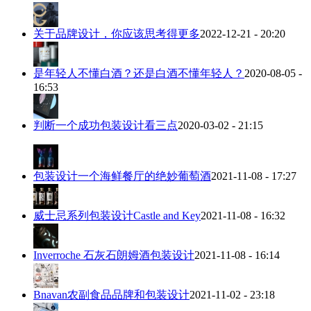
关于品牌设计，你应该思考得更多
2022-12-21 - 20:20
是年轻人不懂白酒？还是白酒不懂年轻人？
2020-08-05 -
16:53
判断一个成功包装设计看三点
2020-03-02 - 21:15
包装设计一个海鲜餐厅的绝妙葡萄酒
2021-11-08 - 17:27
威士忌系列包装设计Castle and Key
2021-11-08 - 16:32
Inverroche 石灰石朗姆酒包装设计
2021-11-08 - 16:14
Bnavan农副食品品牌和包装设计
2021-11-02 - 23:18