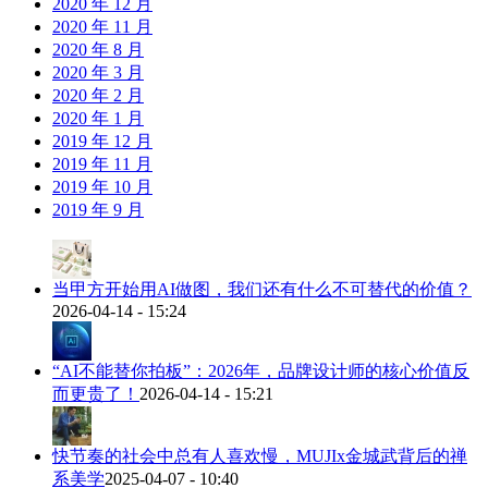
2020 年 12 月
2020 年 11 月
2020 年 8 月
2020 年 3 月
2020 年 2 月
2020 年 1 月
2019 年 12 月
2019 年 11 月
2019 年 10 月
2019 年 9 月
当甲方开始用AI做图，我们还有什么不可替代的价值？
2026-04-14 - 15:24
“AI不能替你拍板”：2026年，品牌设计师的核心价值反
而更贵了！
2026-04-14 - 15:21
快节奏的社会中总有人喜欢慢，MUJIx金城武背后的禅
系美学
2025-04-07 - 10:40