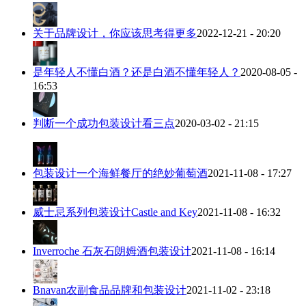
关于品牌设计，你应该思考得更多
2022-12-21 - 20:20
是年轻人不懂白酒？还是白酒不懂年轻人？
2020-08-05 -
16:53
判断一个成功包装设计看三点
2020-03-02 - 21:15
包装设计一个海鲜餐厅的绝妙葡萄酒
2021-11-08 - 17:27
威士忌系列包装设计Castle and Key
2021-11-08 - 16:32
Inverroche 石灰石朗姆酒包装设计
2021-11-08 - 16:14
Bnavan农副食品品牌和包装设计
2021-11-02 - 23:18