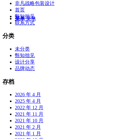
非凡战略包装设计
首页
甄知拙见
菜单
菜单
联系方式
分类
未分类
甄知拙见
设计分享
品牌动态
存档
2026 年 4 月
2025 年 4 月
2022 年 12 月
2021 年 11 月
2021 年 10 月
2021 年 2 月
2021 年 1 月