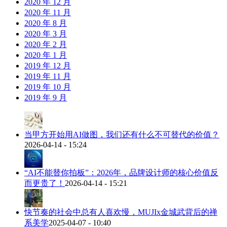
2020 年 12 月
2020 年 11 月
2020 年 8 月
2020 年 3 月
2020 年 2 月
2020 年 1 月
2019 年 12 月
2019 年 11 月
2019 年 10 月
2019 年 9 月
当甲方开始用AI做图，我们还有什么不可替代的价值？
2026-04-14 - 15:24
“AI不能替你拍板”：2026年，品牌设计师的核心价值反
而更贵了！
2026-04-14 - 15:21
快节奏的社会中总有人喜欢慢，MUJIx金城武背后的禅
系美学
2025-04-07 - 10:40