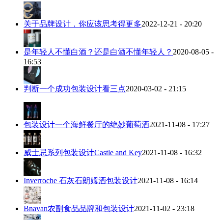
关于品牌设计，你应该思考得更多
2022-12-21 - 20:20
是年轻人不懂白酒？还是白酒不懂年轻人？
2020-08-05 -
16:53
判断一个成功包装设计看三点
2020-03-02 - 21:15
包装设计一个海鲜餐厅的绝妙葡萄酒
2021-11-08 - 17:27
威士忌系列包装设计Castle and Key
2021-11-08 - 16:32
Inverroche 石灰石朗姆酒包装设计
2021-11-08 - 16:14
Bnavan农副食品品牌和包装设计
2021-11-02 - 23:18