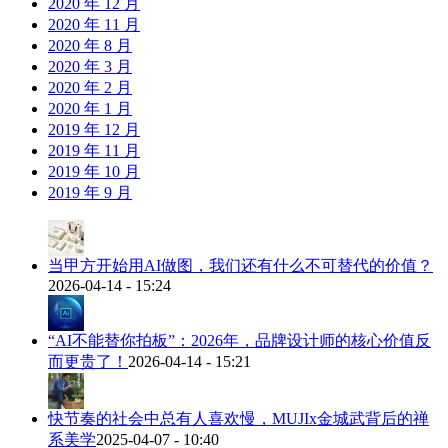
2020 年 12 月
2020 年 11 月
2020 年 8 月
2020 年 3 月
2020 年 2 月
2020 年 1 月
2019 年 12 月
2019 年 11 月
2019 年 10 月
2019 年 9 月
当甲方开始用AI做图，我们还有什么不可替代的价值？
2026-04-14 - 15:24
“AI不能替你拍板”：2026年，品牌设计师的核心价值反
而更贵了！
2026-04-14 - 15:21
快节奏的社会中总有人喜欢慢，MUJIx金城武背后的禅
系美学
2025-04-07 - 10:40