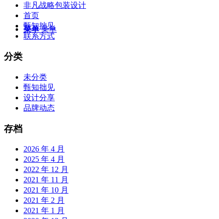
非凡战略包装设计
首页
甄知拙见
菜单
菜单
联系方式
分类
未分类
甄知拙见
设计分享
品牌动态
存档
2026 年 4 月
2025 年 4 月
2022 年 12 月
2021 年 11 月
2021 年 10 月
2021 年 2 月
2021 年 1 月