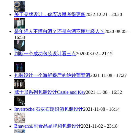
关于品牌设计，你应该思考得更多
2022-12-21 - 20:20
是年轻人不懂白酒？还是白酒不懂年轻人？
2020-08-05 -
16:53
判断一个成功包装设计看三点
2020-03-02 - 21:15
包装设计一个海鲜餐厅的绝妙葡萄酒
2021-11-08 - 17:27
威士忌系列包装设计Castle and Key
2021-11-08 - 16:32
Inverroche 石灰石朗姆酒包装设计
2021-11-08 - 16:14
Bnavan农副食品品牌和包装设计
2021-11-02 - 23:18