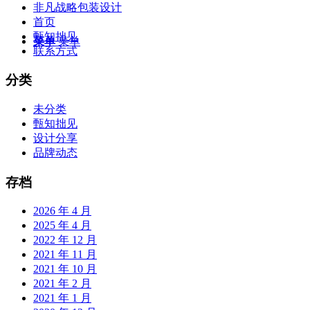
非凡战略包装设计
首页
甄知拙见
菜单
菜单
联系方式
分类
未分类
甄知拙见
设计分享
品牌动态
存档
2026 年 4 月
2025 年 4 月
2022 年 12 月
2021 年 11 月
2021 年 10 月
2021 年 2 月
2021 年 1 月