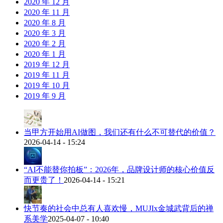
2020 年 12 月
2020 年 11 月
2020 年 8 月
2020 年 3 月
2020 年 2 月
2020 年 1 月
2019 年 12 月
2019 年 11 月
2019 年 10 月
2019 年 9 月
当甲方开始用AI做图，我们还有什么不可替代的价值？
2026-04-14 - 15:24
“AI不能替你拍板”：2026年，品牌设计师的核心价值反
而更贵了！
2026-04-14 - 15:21
快节奏的社会中总有人喜欢慢，MUJIx金城武背后的禅
系美学
2025-04-07 - 10:40