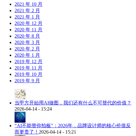
2021 年 10 月
2021 年 2 月
2021 年 1 月
2020 年 12 月
2020 年 11 月
2020 年 8 月
2020 年 3 月
2020 年 2 月
2020 年 1 月
2019 年 12 月
2019 年 11 月
2019 年 10 月
2019 年 9 月
当甲方开始用AI做图，我们还有什么不可替代的价值？
2026-04-14 - 15:24
“AI不能替你拍板”：2026年，品牌设计师的核心价值反
而更贵了！
2026-04-14 - 15:21