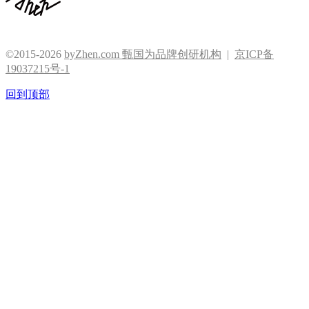
©2015-2026
byZhen.com 甄国为品牌创研机构
|
京ICP备
19037215号-1
回到顶部