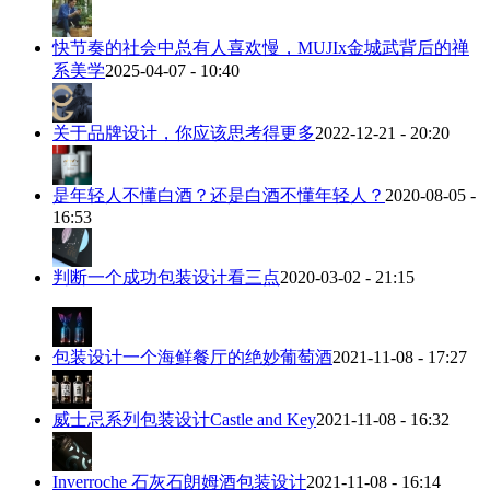
快节奏的社会中总有人喜欢慢，MUJIx金城武背后的禅
系美学
2025-04-07 - 10:40
关于品牌设计，你应该思考得更多
2022-12-21 - 20:20
是年轻人不懂白酒？还是白酒不懂年轻人？
2020-08-05 -
16:53
判断一个成功包装设计看三点
2020-03-02 - 21:15
包装设计一个海鲜餐厅的绝妙葡萄酒
2021-11-08 - 17:27
威士忌系列包装设计Castle and Key
2021-11-08 - 16:32
Inverroche 石灰石朗姆酒包装设计
2021-11-08 - 16:14