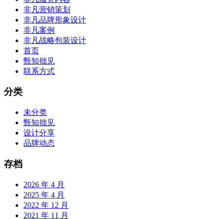
非凡营销策划
非凡品牌形象设计
非凡案例
非凡战略包装设计
首页
甄知拙见
联系方式
分类
未分类
甄知拙见
设计分享
品牌动态
存档
2026 年 4 月
2025 年 4 月
2022 年 12 月
2021 年 11 月