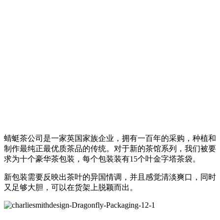
蜻蜓茶公司是一家英国家族企业，拥有一百年的采购，种植和
制作最纯正最优质茶品的传统。对于新的茶馆系列，我们被要
求为十个豪华茶包装，每个包装装有15个叶金字塔茶袋。
新包装需要反映出茶叶的异国情调，并且感觉清淡爽口，同时
又足够大胆，可以在货架上脱颖而出。