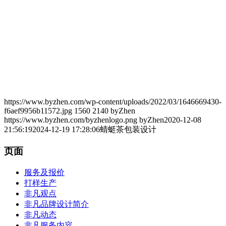
https://www.byzhen.com/wp-content/uploads/2022/03/1646669430-
f6aef9956b11572.jpg
1560
2140
byZhen
https://www.byzhen.com/byzhenlogo.png
byZhen
2020-12-08
21:56:19
2024-12-19 17:28:06
蜻蜓茶包装设计
页面
服务及报价
打样生产
非凡观点
非凡品牌设计简介
非凡动态
非凡服务内容