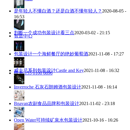
是年轻人不懂白酒？还是白酒不懂年轻人？
2020-08-05 -
16:53
判断一个成功包装设计看三点
2020-03-02 - 21:15
智造中心
包装设计一个海鲜餐厅的绝妙葡萄酒
2021-11-08 - 17:27
威士忌系列包装设计Castle and Key
2021-11-08 - 16:32
联系-155 0100 6696
Inverroche 石灰石朗姆酒包装设计
2021-11-08 - 16:14
Bnavan农副食品品牌和包装设计
2021-11-02 - 23:18
搜索
Open Water可持续矿泉水包装设计
2021-10-16 - 16:26