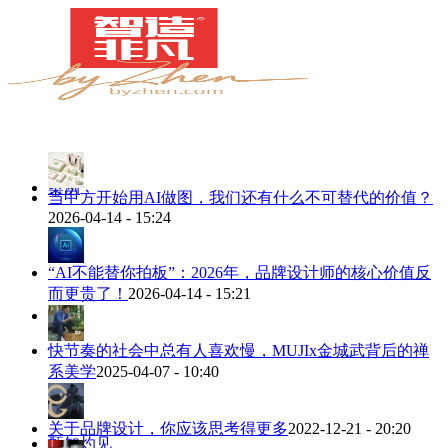
案例
当甲方开始用AI做图，我们还有什么不可替代的价值？
2026-04-14 - 15:24
“AI不能替你拍板”：2026年，品牌设计师的核心价值反
而更贵了！
2026-04-14 - 15:21
简介
快节奏的社会中总有人喜欢慢，MUJIx金城武背后的禅
系美学
2025-04-07 - 10:40
关于品牌设计，你应该思考得更多
2022-12-21 - 20:20
甄知灼见