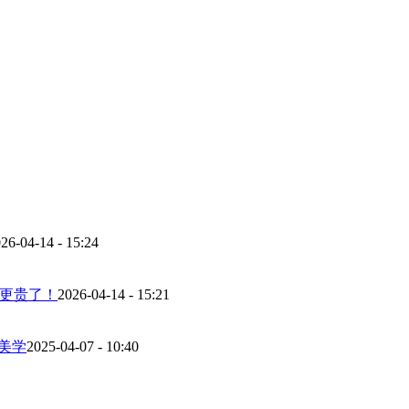
26-04-14 - 15:24
而更贵了！
2026-04-14 - 15:21
美学
2025-04-07 - 10:40