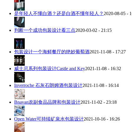
是年轻人不懂白酒？还是白酒不懂年轻人？
2020-08-05 - 1
判断一个成功包装设计看三点
2020-03-02 - 21:15
包装设计一个海鲜餐厅的绝妙葡萄酒
2021-11-08 - 17:27
威士忌系列包装设计Castle and Key
2021-11-08 - 16:32
Inverroche 石灰石朗姆酒包装设计
2021-11-08 - 16:14
Bnavan农副食品品牌和包装设计
2021-11-02 - 23:18
Open Water可持续矿泉水包装设计
2021-10-16 - 16:26