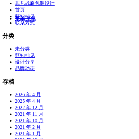
非凡战略包装设计
首页
甄知拙见
菜单
菜单
联系方式
分类
未分类
甄知拙见
设计分享
品牌动态
存档
2026 年 4 月
2025 年 4 月
2022 年 12 月
2021 年 11 月
2021 年 10 月
2021 年 2 月
2021 年 1 月