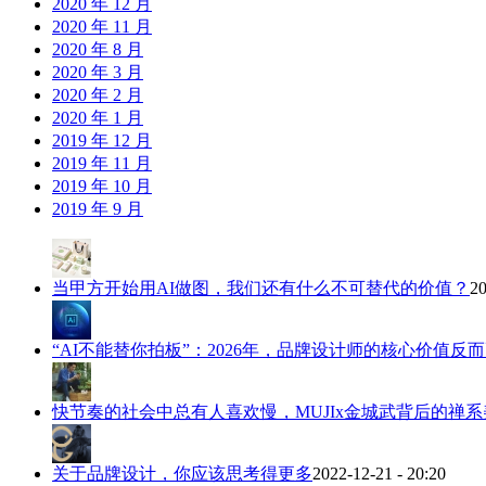
2020 年 12 月
2020 年 11 月
2020 年 8 月
2020 年 3 月
2020 年 2 月
2020 年 1 月
2019 年 12 月
2019 年 11 月
2019 年 10 月
2019 年 9 月
当甲方开始用AI做图，我们还有什么不可替代的价值？
20
“AI不能替你拍板”：2026年，品牌设计师的核心价值反
快节奏的社会中总有人喜欢慢，MUJIx金城武背后的禅系
关于品牌设计，你应该思考得更多
2022-12-21 - 20:20