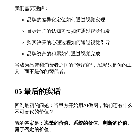
我们需要理解：
品牌的差异化定位如何通过视觉实现
目标用户的认知习惯如何通过视觉触发
购买决策的心理过程如何通过视觉引导
品牌资产的积累如何通过视觉完成
当成为品牌和消费者之间的“翻译官”，AI就只是你的工
具，而不是你的替代者。
05 最后的实话
回到最初的问题：当甲方开始用AI做图，我们还有什么
不可替代的价值？
我的答案是：
决策的价值、系统的价值、判断的价值、
勇于否定的价值。