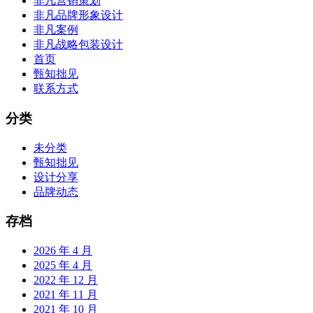
非凡营销策划
非凡品牌形象设计
非凡案例
非凡战略包装设计
首页
甄知拙见
联系方式
分类
未分类
甄知拙见
设计分享
品牌动态
存档
2026 年 4 月
2025 年 4 月
2022 年 12 月
2021 年 11 月
2021 年 10 月