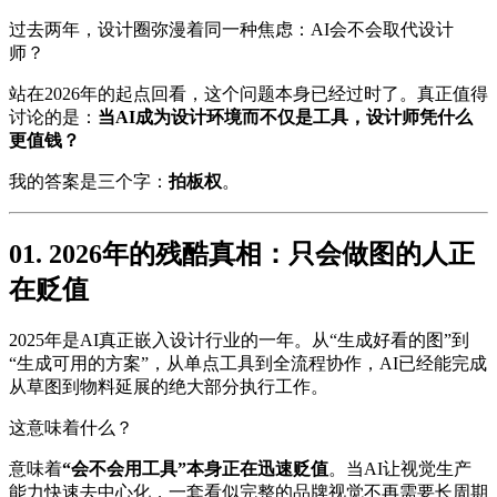
过去两年，设计圈弥漫着同一种焦虑：AI会不会取代设计
师？
站在2026年的起点回看，这个问题本身已经过时了。真正值得
讨论的是：
当AI成为设计环境而不仅是工具，设计师凭什么
更值钱？
我的答案是三个字：
拍板权
。
01. 2026年的残酷真相：只会做图的人正
在贬值
2025年是AI真正嵌入设计行业的一年。从“生成好看的图”到
“生成可用的方案”，从单点工具到全流程协作，AI已经能完成
从草图到物料延展的绝大部分执行工作。
这意味着什么？
意味着
“会不会用工具”本身正在迅速贬值
。当AI让视觉生产
能力快速去中心化，一套看似完整的品牌视觉不再需要长周期