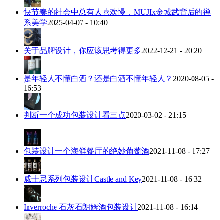
快节奏的社会中总有人喜欢慢，MUJIx金城武背后的禅
系美学
2025-04-07 - 10:40
关于品牌设计，你应该思考得更多
2022-12-21 - 20:20
是年轻人不懂白酒？还是白酒不懂年轻人？
2020-08-05 -
16:53
判断一个成功包装设计看三点
2020-03-02 - 21:15
包装设计一个海鲜餐厅的绝妙葡萄酒
2021-11-08 - 17:27
威士忌系列包装设计Castle and Key
2021-11-08 - 16:32
Inverroche 石灰石朗姆酒包装设计
2021-11-08 - 16:14