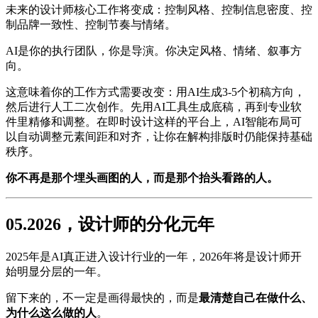
未来的设计师核心工作将变成：控制风格、控制信息密度、控
制品牌一致性、控制节奏与情绪。
AI是你的执行团队，你是导演。你决定风格、情绪、叙事方
向。
这意味着你的工作方式需要改变：用AI生成3-5个初稿方向，
然后进行人工二次创作。先用AI工具生成底稿，再到专业软
件里精修和调整。在即时设计这样的平台上，AI智能布局可
以自动调整元素间距和对齐，让你在解构排版时仍能保持基础
秩序。
你不再是那个埋头画图的人，而是那个抬头看路的人。
05.2026，设计师的分化元年
2025年是AI真正进入设计行业的一年，2026年将是设计师开
始明显分层的一年。
留下来的，不一定是画得最快的，而是
最清楚自己在做什么、
为什么这么做的人
。