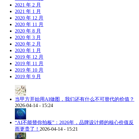
2021 年 2 月
2021 年 1 月
2020 年 12 月
2020 年 11 月
2020 年 8 月
2020 年 3 月
2020 年 2 月
2020 年 1 月
2019 年 12 月
2019 年 11 月
2019 年 10 月
2019 年 9 月
当甲方开始用AI做图，我们还有什么不可替代的价值？
2026-04-14 - 15:24
“AI不能替你拍板”：2026年，品牌设计师的核心价值反
而更贵了！
2026-04-14 - 15:21