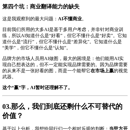
第四个坑：商业翻译能力的缺失
这是我观察到的最大问题：
AI不懂商业
。
目前我们所用的大多AI是基于多用户考虑，并非针对商业训
练，所以AI知道什么是“好看”，但它不懂什么是“好卖”。它知
道什么是“流行”，但它不懂什么是“差异化”。它知道什么是
“美学”，但它不懂什么是“认知”。
品牌方的市场人员用AI做图，最大的困境是：他们能用AI实
现自己想表达的，但不一定能实现品牌需要的。因为品牌需要
的从来不是一张好看的图，而是一个能帮它
在市场上赢
的视觉
武器。
这个“赢”字，AI暂时还理解不了。
03.那么，我们到底还剩什么不可替代的
价值？
基于以上分析，我想给同行们一个相对乐观的判断：
当甲方开