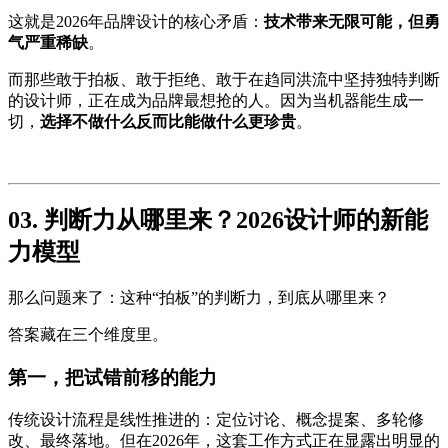
这就是2026年品牌设计的核心矛盾：
技术带来无限可能，但勇
气严重稀缺
。
而那些敢于拍板、敢于拒绝、敢于在趋同洪流中坚持独特判断
的设计师，正在成为品牌最想抢的人。因为当机器能生成一
切，
选择不做什么反而比能做什么更珍贵
。
03. 判断力从哪里来？2026设计师的新能
力模型
那么问题来了：这种“拍板”的判断力，到底从哪里来？
答案藏在三个维度里。
第一，把试错前移的能力
传统设计流程是线性推进的：定位讨论、概念提案、多轮修
改、最终落地。但在2026年，这套工作方式正在显露出明显的