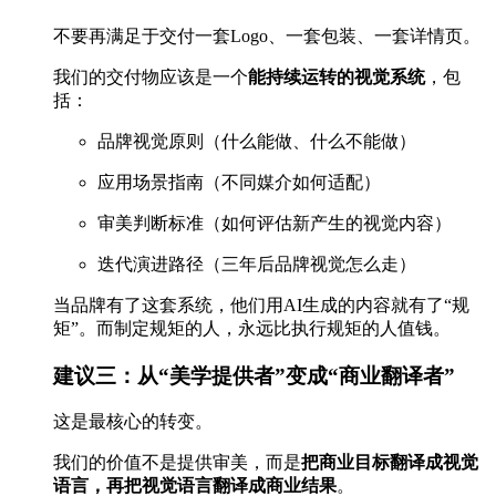
不要再满足于交付一套Logo、一套包装、一套详情页。
我们的交付物应该是一个
能持续运转的视觉系统
，包
括：
品牌视觉原则（什么能做、什么不能做）
应用场景指南（不同媒介如何适配）
审美判断标准（如何评估新产生的视觉内容）
迭代演进路径（三年后品牌视觉怎么走）
当品牌有了这套系统，他们用AI生成的内容就有了“规
矩”。而制定规矩的人，永远比执行规矩的人值钱。
建议三：从“美学提供者”变成“商业翻译者”
这是最核心的转变。
我们的价值不是提供审美，而是
把商业目标翻译成视觉
语言，再把视觉语言翻译成商业结果
。