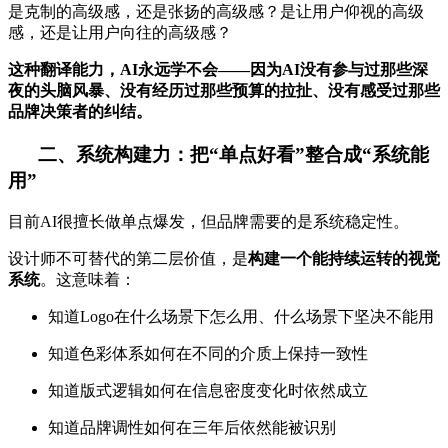
是克制的高级感，还是张扬的高级感？是让用户仰视的高级
感，还是让用户向往的高级感？
这种翻译能力，AI永远学不会——因为AI没有参与过那些深
夜的头脑风暴、没有经历过那些预算的拉扯、没有感受过那些
品牌决策者的纠结。
二、系统构建力：把“单点好看”整合成“系统能
用”
目前AI很擅长做单点爆发，但品牌需要的是系统稳定性。
设计师不可替代的第二层价值，是
构建一个能持续运转的视觉
系统
。这意味着：
知道Logo在什么场景下怎么用、什么场景下坚决不能用
知道色彩体系如何在不同的介质上保持一致性
知道版式逻辑如何在信息密度变化时依然成立
知道品牌调性如何在三年后依然能被识别