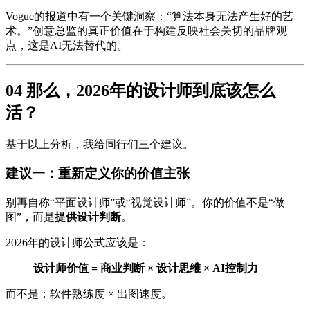
Vogue的报道中有一个关键洞察：“算法本身无法产生好的艺
术。”创意总监的真正价值在于构建反映社会关切的品牌观
点，这是AI无法替代的。
04 那么，2026年的设计师到底该怎么
活？
基于以上分析，我给同行们三个建议。
建议一：重新定义你的价值主张
别再自称“平面设计师”或“视觉设计师”。你的价值不是“做
图”，而是
提供设计判断
。
2026年的设计师公式应该是：
设计师价值 = 商业判断 × 设计思维 × AI控制力
而不是：软件熟练度 × 出图速度。