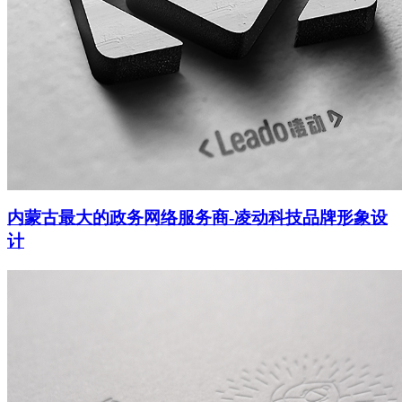
内蒙古最大的政务网络服务商-凌动科技品牌形象设
计