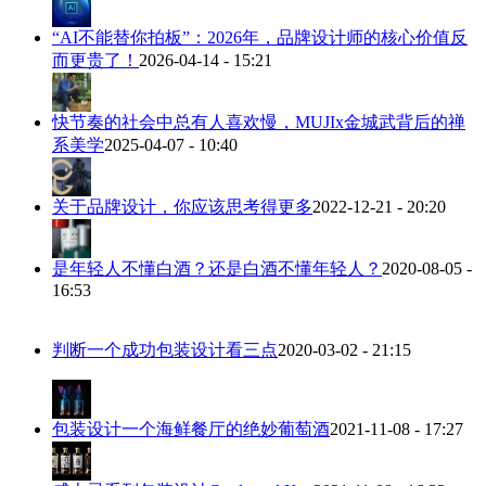
“AI不能替你拍板”：2026年，品牌设计师的核心价值反
而更贵了！
2026-04-14 - 15:21
快节奏的社会中总有人喜欢慢，MUJIx金城武背后的禅
系美学
2025-04-07 - 10:40
关于品牌设计，你应该思考得更多
2022-12-21 - 20:20
是年轻人不懂白酒？还是白酒不懂年轻人？
2020-08-05 -
16:53
判断一个成功包装设计看三点
2020-03-02 - 21:15
包装设计一个海鲜餐厅的绝妙葡萄酒
2021-11-08 - 17:27