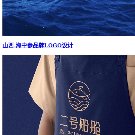
山西-海中参品牌LOGO设计