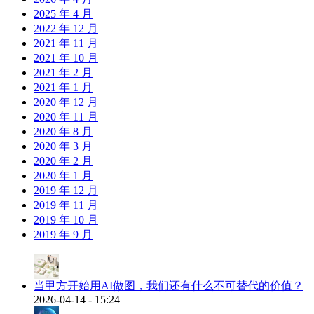
2025 年 4 月
2022 年 12 月
2021 年 11 月
2021 年 10 月
2021 年 2 月
2021 年 1 月
2020 年 12 月
2020 年 11 月
2020 年 8 月
2020 年 3 月
2020 年 2 月
2020 年 1 月
2019 年 12 月
2019 年 11 月
2019 年 10 月
2019 年 9 月
当甲方开始用AI做图，我们还有什么不可替代的价值？
2026-04-14 - 15:24